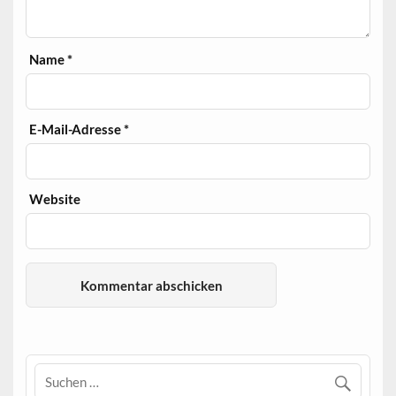
Name
*
E-Mail-Adresse
*
Website