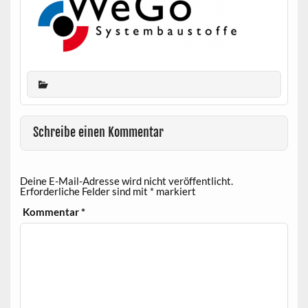
Schreibe einen Kommentar
Deine E-Mail-Adresse wird nicht veröffentlicht.
Erforderliche Felder sind mit
*
markiert
Kommentar
*