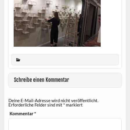
Schreibe einen Kommentar
Deine E-Mail-Adresse wird nicht veröffentlicht.
Erforderliche Felder sind mit
*
markiert
Kommentar
*