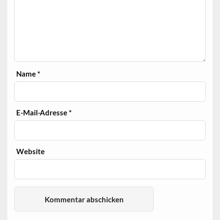
Name
*
E-Mail-Adresse
*
Website