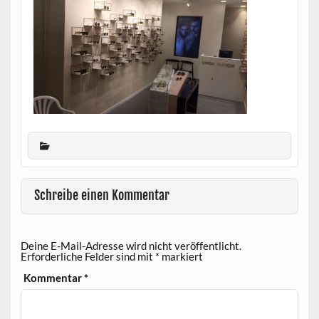
Schreibe einen Kommentar
Deine E-Mail-Adresse wird nicht veröffentlicht.
Erforderliche Felder sind mit
*
markiert
Kommentar
*