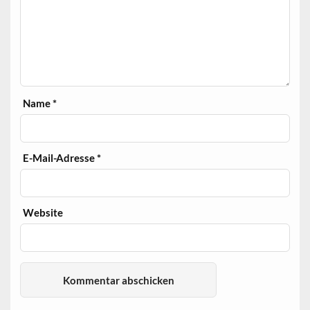
Name
*
E-Mail-Adresse
*
Website