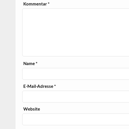
Kommentar
*
Name
*
E-Mail-Adresse
*
Website