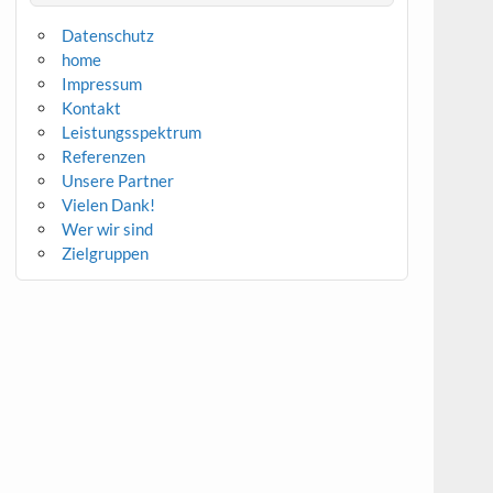
Datenschutz
home
Impressum
Kontakt
Leistungsspektrum
Referenzen
Unsere Partner
Vielen Dank!
Wer wir sind
Zielgruppen