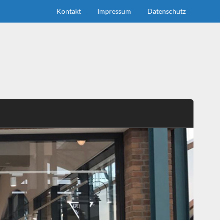
Kontakt
Impressum
Datenschutz