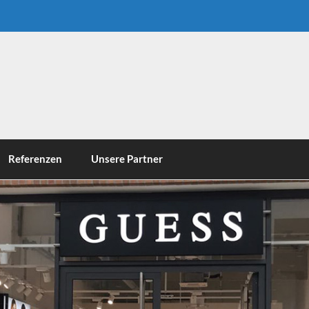
Referenzen
Unsere Partner