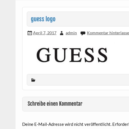
guess logo
April 7, 2017
admin
Kommentar hinterlass
Schreibe einen Kommentar
Deine E-Mail-Adresse wird nicht veröffentlicht.
Erforder